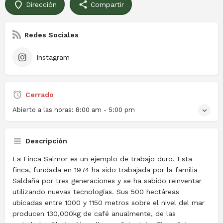
Dirección
Compartir
Redes Sociales
Instagram
Cerrado
Abierto a las horas:
8:00 am - 5:00 pm
Descripción
La Finca Salmor es un ejemplo de trabajo duro. Esta
finca, fundada en 1974 ha sido trabajada por la familia
Saldaña por tres generaciones y se ha sabido reinventar
utilizando nuevas tecnologías. Sus 500 hectáreas
ubicadas entre 1000 y 1150 metros sobre el nivel del mar
producen 130,000kg de café anualmente, de las