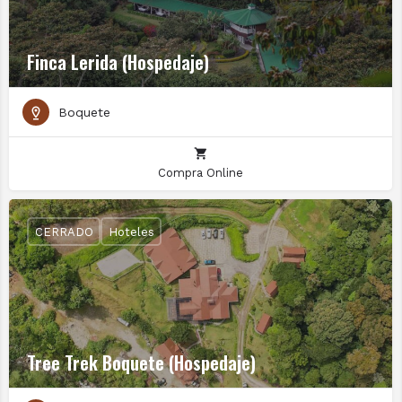
Finca Lerida (Hospedaje)
Boquete
Compra Online
CERRADO
Hoteles
Tree Trek Boquete (Hospedaje)