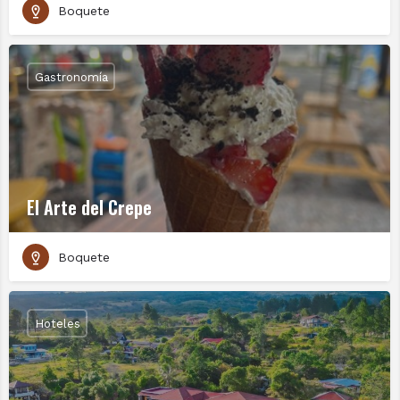
Boquete
Gastronomía
El Arte del Crepe
Boquete
Hoteles