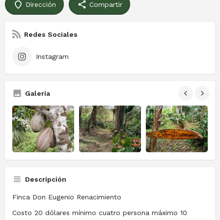
Dirección
Compartir
Redes Sociales
Instagram
Galería
Descripción
Finca Don Eugenio Renacimiento
Costo 20 dólares mínimo cuatro persona máximo 10