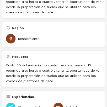
recorrido tres horas a cuatro , tener la oportunidad de ver
desde la preparación de suelos que se utilizan para los
viveros de plantones de cafe
Región
Renacimiento
Paquetes
Costo 20 dólares mínimo cuatro persona máximo 10
recorrido tres horas a cuatro , tener la oportunidad de ver
desde la preparación de suelos que se utilizan para los
viveros de plantones de cafe
Experiencias