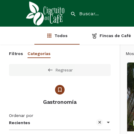
Todos
Fincas de Café
Filtros
Categorías
Mos
Regresar
Gastronomía
Ordenar por
Recientes