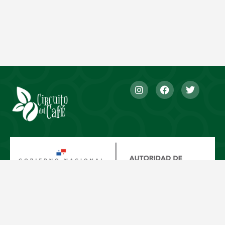
Enlaces
Contacto