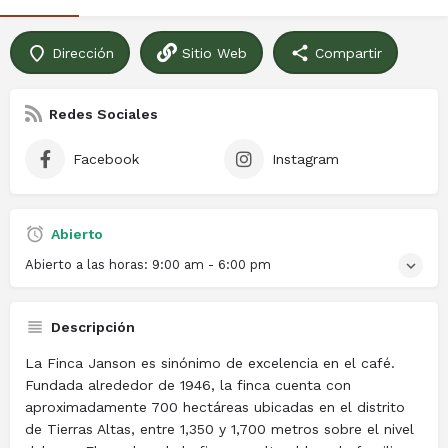
Dirección
Sitio Web
Compartir
Redes Sociales
Facebook
Instagram
Abierto
Abierto a las horas:
9:00 am - 6:00 pm
Descripción
La Finca Janson es sinónimo de excelencia en el café.
Fundada alrededor de 1946, la finca cuenta con
aproximadamente 700 hectáreas ubicadas en el distrito
de Tierras Altas, entre 1,350 y 1,700 metros sobre el nivel