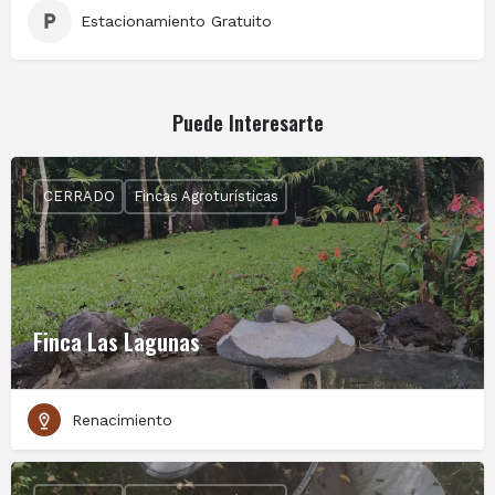
Estacionamiento Gratuito
Puede Interesarte
CERRADO
Fincas Agroturísticas
Finca Las Lagunas
Renacimiento