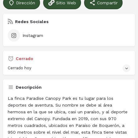
Dirección
Sitio Web
Compartir
Redes Sociales
Instagram
Cerrado
Cerrado hoy
Descripción
La finca Paradise Canopy Park es tu lugar para los
deportes de aventura. Su nombre se debe al área
hermosa en la que se ubica, casi un paraíso, y al deporte
extremo del Canopy. Fundada en 2019, con sus 970
metros cuadrados, ubicados en Paraíso de Boquerón, a
950 metros sobre el nivel del mar, esta finca tiene vistas