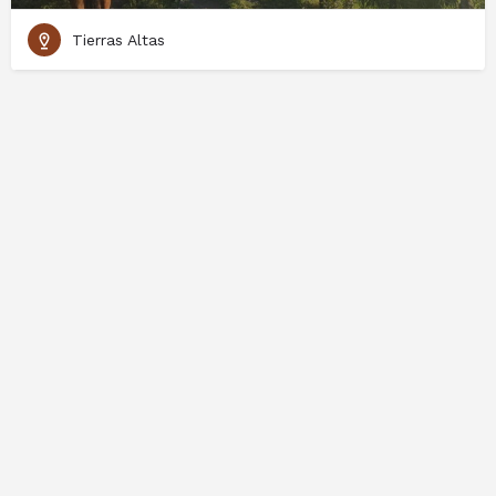
Tierras Altas