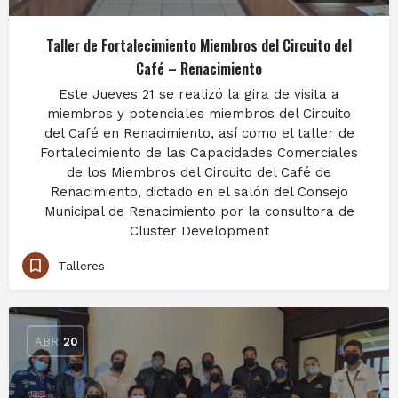
Taller de Fortalecimiento Miembros del Circuito del
Café – Renacimiento
Este Jueves 21 se realizó la gira de visita a
miembros y potenciales miembros del Circuito
del Café en Renacimiento, así como el taller de
Fortalecimiento de las Capacidades Comerciales
de los Miembros del Circuito del Café de
Renacimiento, dictado en el salón del Consejo
Municipal de Renacimiento por la consultora de
Cluster Development
Talleres
ABR
20