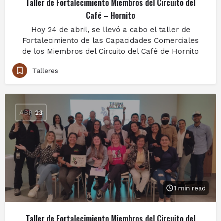
Taller de Fortalecimiento Miembros del Circuito del
Café – Hornito
Hoy 24 de abril, se llevó a cabo el taller de
Fortalecimiento de las Capacidades Comerciales
de los Miembros del Circuito del Café de Hornito
Talleres
ABR
23
1 min read
Taller de Fortalecimiento Miembros del Circuito del