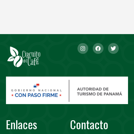
Enlaces
Contacto