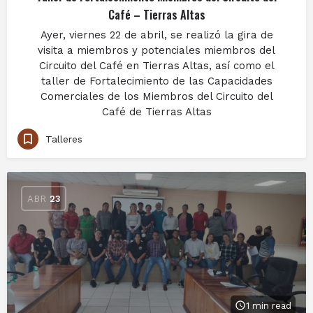
Café – Tierras Altas
Ayer, viernes 22 de abril, se realizó la gira de
visita a miembros y potenciales miembros del
Circuito del Café en Tierras Altas, así como el
taller de Fortalecimiento de las Capacidades
Comerciales de los Miembros del Circuito del
Café de Tierras Altas
Talleres
ABR
23
1 min read