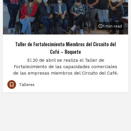
1 min read
Taller de Fortalecimiento Miembros del Circuito del
Café – Boquete
El 20 de abril se realiza el Taller de
Fortalecimiento de las capacidades comerciales
de las empresas miembros del Circuito del Café.
Talleres